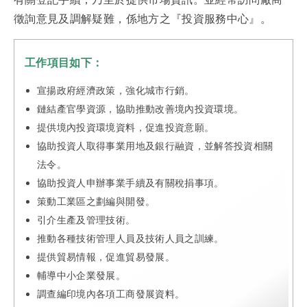
徵詢意見及調解疑難，係地方之『投資服務中心』。
工作項目如下：
宣揚政府經濟政策，強化城市行銷。
鏈結產官學資源，協助推動改善境內投資環境。
提供境內投資環境資料，促進投資意願。
協助投資人取得事業用地及銀行融資，並解答投資相關
法令。
協助投資人申辦事業手續及有關稅捐事項。
策動工業區之劃編與開發。
引介生產及管理技術。
推動各種技術管理人員及技術人員之訓練。
提供貿易情報，促進貿易發展。
輔導中小企業發展。
調查編印境內各項工商發展資料。