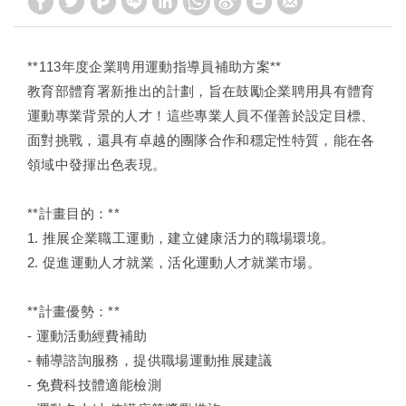
**113年度企業聘用運動指導員補助方案**
教育部體育署新推出的計劃，旨在鼓勵企業聘用具有體育
運動專業背景的人才！這些專業人員不僅善於設定目標、
面對挑戰，還具有卓越的團隊合作和穩定性特質，能在各
領域中發揮出色表現。
**計畫目的：**
1. 推展企業職工運動，建立健康活力的職場環境。
2. 促進運動人才就業，活化運動人才就業市場。
**計畫優勢：**
- 運動活動經費補助
- 輔導諮詢服務，提供職場運動推展建議
- 免費科技體適能檢測