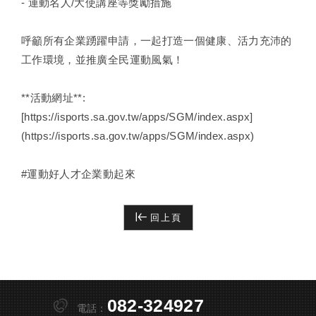
- 運動名人/大使講座等獎勵措施
呼籲所有企業踴躍申請，一起打造一個健康、活力充沛的
工作環境，並推廣全民運動風氣！
**活動網址**:
[https://isports.sa.gov.tw/apps/SGM/index.aspx]
(https://isports.sa.gov.tw/apps/SGM/index.aspx)
#運動好人才企業動起來
回上頁
082-324927
電話：