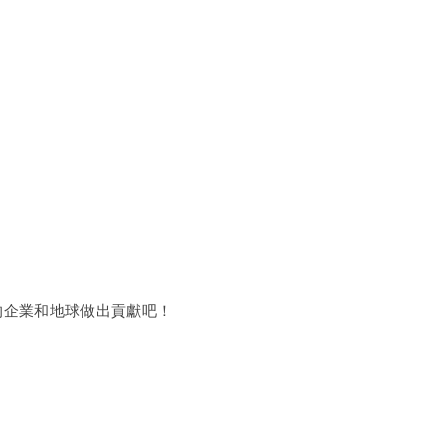
的企業和地球做出貢獻吧！