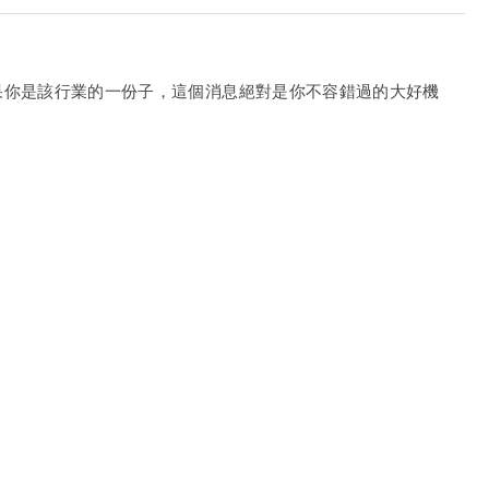
果你是該行業的一份子，這個消息絕對是你不容錯過的大好機