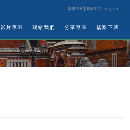
繁體中文
简体中文
English
影片專區
聯絡我們
分享專區
檔案下載