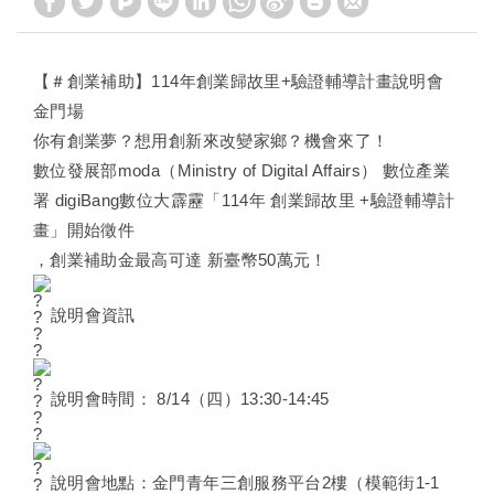
【
＃創業補助
】114年創業歸故里+驗證輔導計畫說明會
金門場
你有創業夢？想用創新來改變家鄉？機會來了！
數位發展部moda（Ministry of Digital Affairs） 數位產業
署 digiBang數位大霹靂「114年 創業歸故里 +驗證輔導計
畫」開始徵件
，創業補助金最高可達 新臺幣50萬元！
說明會資訊
說明會時間： 8/14（四）13:30-14:45
說明會地點：金門青年三創服務平台2樓（模範街1-1