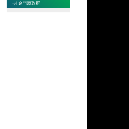
金門縣政府