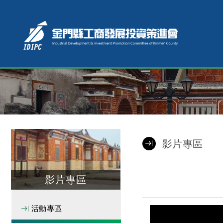
影片專區
影片專區
活動專區