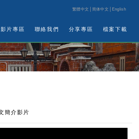
繁體中文
简体中文
English
影片專區
聯絡我們
分享專區
檔案下載
英文簡介影片