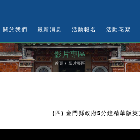
關於我們
最新消息
活動報名
活動花絮
影片專區
首頁
影片專區
(四) 金門縣政府5分鐘精華版