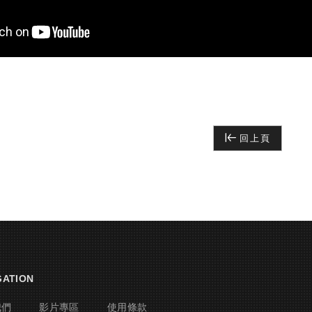
回上頁
GATION
我們
影片專區
使用條款